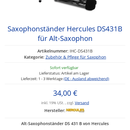
Saxophonständer Hercules DS431B
für Alt-Saxophon
Artikelnummer:
IHC-DS431B
Kategorie:
Zubehör & Pflege für Saxophon
Sofort verfügbar
Lieferstatus: Artikel am Lager
Lieferzeit:
1 - 3 Werktage
(DE - Ausland abweichend)
34,00 €
inkl. 19% USt. , zzgl.
Versand
Hersteller:
Alt-Saxophonständer DS 431 B von Hercules