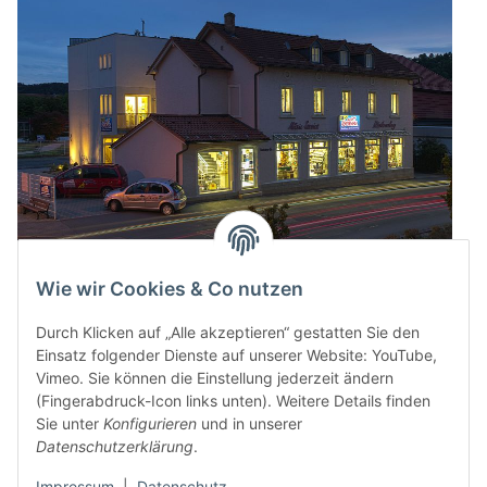
Wie wir Cookies & Co nutzen
Durch Klicken auf „Alle akzeptieren“ gestatten Sie den
Einsatz folgender Dienste auf unserer Website: YouTube,
Vimeo. Sie können die Einstellung jederzeit ändern
(Fingerabdruck-Icon links unten). Weitere Details finden
Sie unter
Konfigurieren
und in unserer
Datenschutzerklärung
.
Impressum
|
Datenschutz