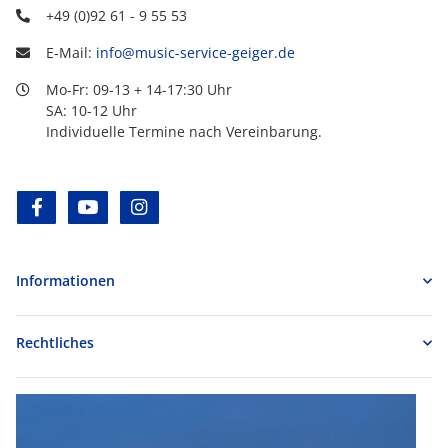
+49 (0)92 61 - 9 55 53
E-Mail:
info@music-service-geiger.de
Mo-Fr: 09-13 + 14-17:30 Uhr
SA: 10-12 Uhr
Individuelle Termine nach Vereinbarung.
facebook
youtube
instagram
Informationen
Rechtliches