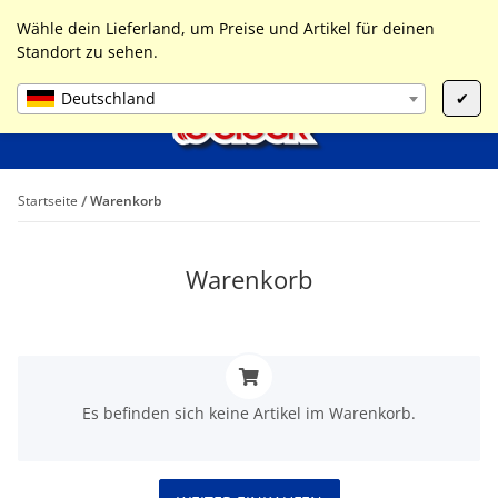
0
Liste ist leer
Wähle dein Lieferland, um Preise und Artikel für deinen
Standort zu sehen.
Deutschland
✔
Startseite
Warenkorb
Warenkorb
x
Es befinden sich keine Artikel im Warenkorb.