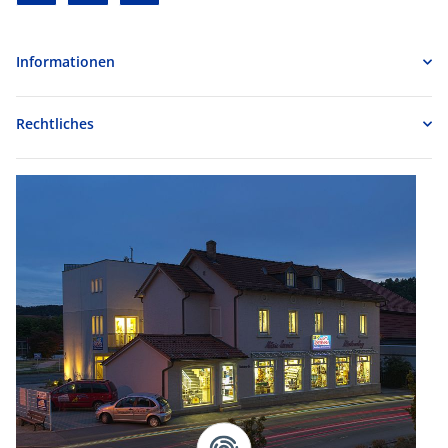
Informationen
Rechtliches