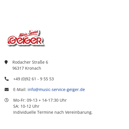
Rodacher Straße 6
96317 Kronach
+49 (0)92 61 - 9 55 53
E-Mail:
info@music-service-geiger.de
Mo-Fr: 09-13 + 14-17:30 Uhr
SA: 10-12 Uhr
Individuelle Termine nach Vereinbarung.