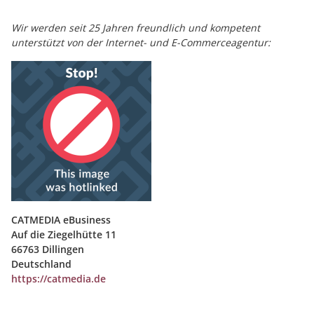
Wir werden seit 25 Jahren freundlich und kompetent
unterstützt
von der Internet- und E-Commerceagentur:
CATMEDIA eBusiness
Auf die Ziegelhütte 11
66763 Dillingen
Deutschland
https://catmedia.de