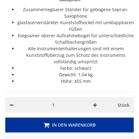
Zusammenlegbarer Ständer für gebogene Sopran-
Saxophone
glasfaserverstärkter Kunststoffsockel mit umklappbaren
Füßen
biegsamer oberer Aufnahmebügel für unterschiedliche
Schallbechergrößen
Alle Instrumentenhalterungen sind mit einem
Kunststoffüberzug zum Schutz des Instruments
vollständig umspritzt
Farbe: schwarz
Gewicht: 1,04 kg
Höhe: 455 mm
Stück
IN DEN WARENKORB