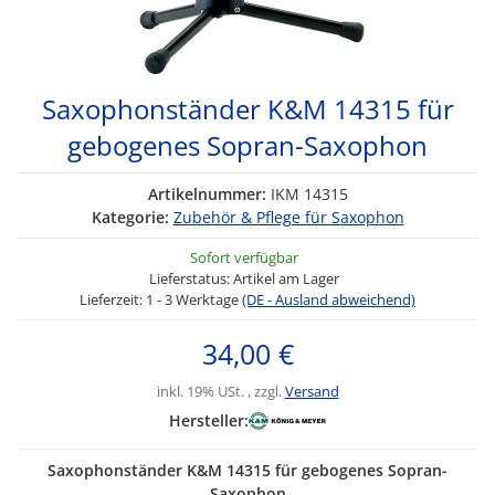
Saxophonständer K&M 14315 für
gebogenes Sopran-Saxophon
Artikelnummer:
IKM 14315
Kategorie:
Zubehör & Pflege für Saxophon
Sofort verfügbar
Lieferstatus: Artikel am Lager
Lieferzeit:
1 - 3 Werktage
(DE - Ausland abweichend)
34,00 €
inkl. 19% USt. , zzgl.
Versand
Hersteller:
Saxophonständer K&M 14315 für gebogenes Sopran-
Saxophon