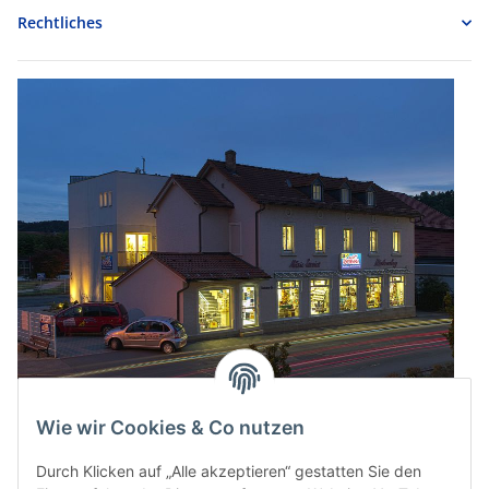
Rechtliches
Wie wir Cookies & Co nutzen
Durch Klicken auf „Alle akzeptieren“ gestatten Sie den