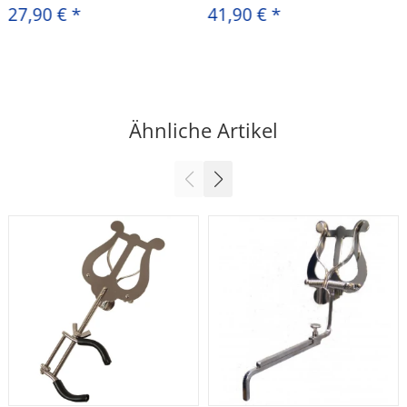
27,90 €
*
41,90 €
*
Ähnliche Artikel