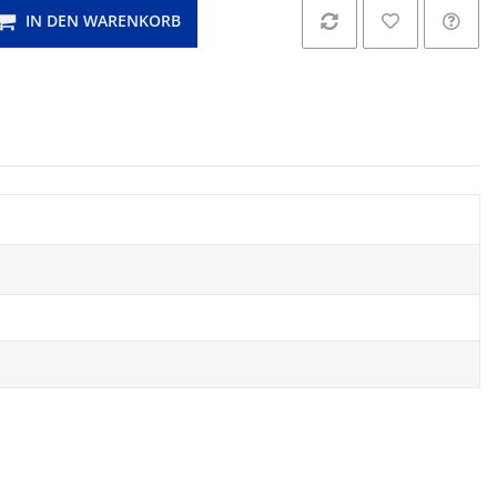
IN DEN WARENKORB