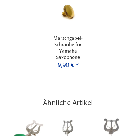
Marschgabel-
Schraube für
Yamaha
Saxophone
9,90 €
*
Ähnliche Artikel