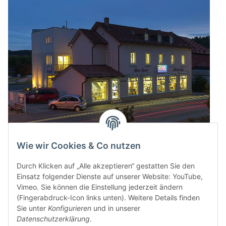
Wie wir Cookies & Co nutzen
Durch Klicken auf „Alle akzeptieren“ gestatten Sie den
Einsatz folgender Dienste auf unserer Website: YouTube,
Vimeo. Sie können die Einstellung jederzeit ändern
(Fingerabdruck-Icon links unten). Weitere Details finden
Sie unter
Konfigurieren
und in unserer
Datenschutzerklärung
.