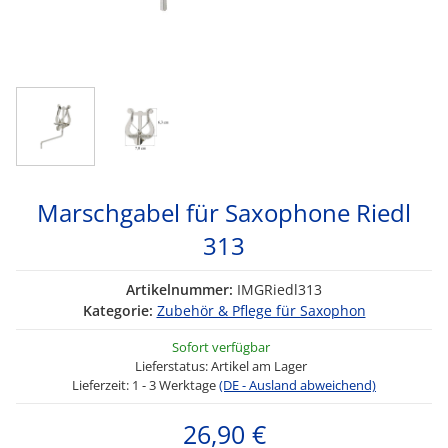
Marschgabel für Saxophone Riedl
313
Artikelnummer:
IMGRiedl313
Kategorie:
Zubehör & Pflege für Saxophon
Sofort verfügbar
Lieferstatus: Artikel am Lager
Lieferzeit:
1 - 3 Werktage
(DE - Ausland abweichend)
26,90 €