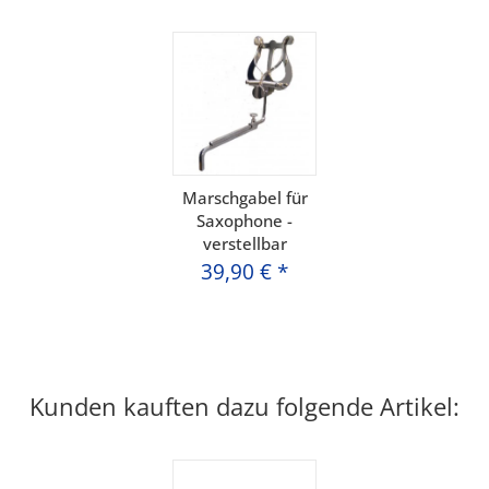
Marschgabel für
Saxophone -
verstellbar
39,90 €
*
Kunden kauften dazu folgende Artikel: