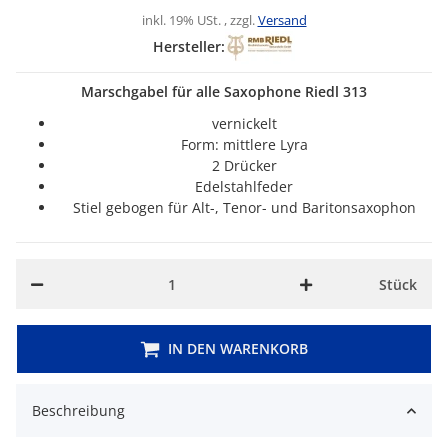
inkl. 19% USt. , zzgl.
Versand
Hersteller:
Marschgabel für alle Saxophone Riedl 313
vernickelt
Form: mittlere Lyra
2 Drücker
Edelstahlfeder
Stiel gebogen für Alt-, Tenor- und Baritonsaxophon
Stück
IN DEN WARENKORB
Beschreibung