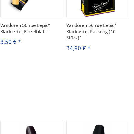
Vandoren 56 rue Lepic''
Vandoren 56 rue Lepic''
Klarinette, Einzelblatt''
Klarinette, Packung (10
Stück)''
3,50 €
*
34,90 €
*