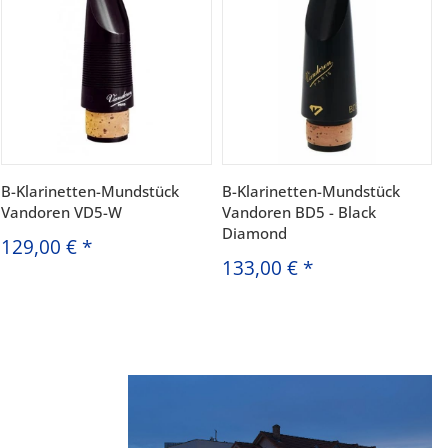
B-Klarinetten-Mundstück
B-Klarinetten-Mundstück
Vandoren VD5-W
Vandoren BD5 - Black
Diamond
129,00 €
*
133,00 €
*