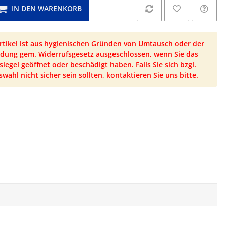
IN DEN WARENKORB
Artikel ist aus hygienischen Gründen von Umtausch oder der
dung gem. Widerrufsgesetz ausgeschlossen, wenn Sie das
iegel geöffnet oder beschädigt haben. Falls Sie sich bzgl.
swahl nicht sicher sein sollten, kontaktieren Sie uns bitte.