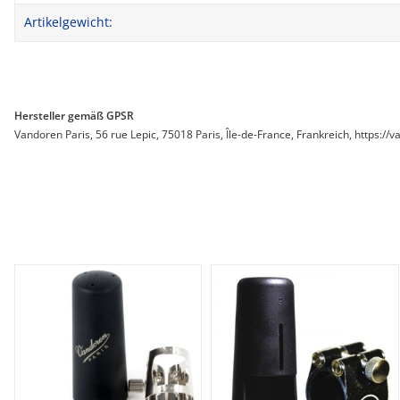
Artikelgewicht:
Hersteller gemäß GPSR
Vandoren Paris, 56 rue Lepic, 75018 Paris, Île-de-France, Frankreich, https://v