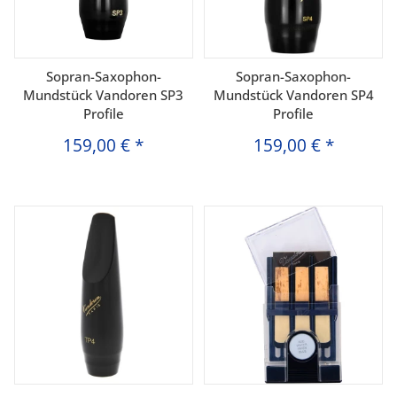
Sopran-Saxophon-
Sopran-Saxophon-
Mundstück Vandoren SP3
Mundstück Vandoren SP4
Profile
Profile
159,00 €
*
159,00 €
*