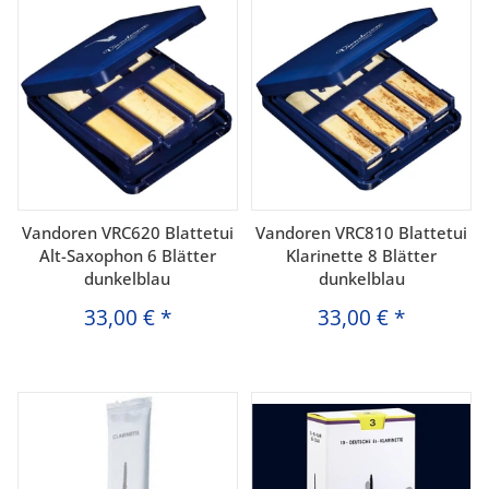
Vandoren VRC620 Blattetui
Vandoren VRC810 Blattetui
Alt-Saxophon 6 Blätter
Klarinette 8 Blätter
dunkelblau
dunkelblau
33,00 €
*
33,00 €
*