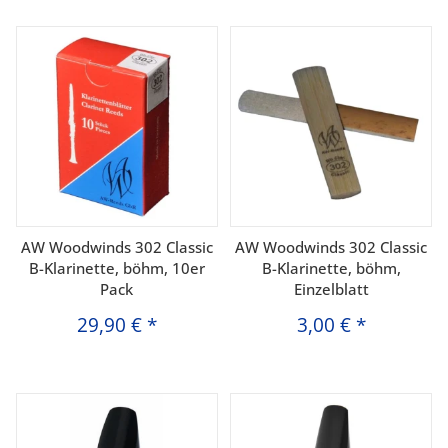
AW Woodwinds 302 Classic
AW Woodwinds 302 Classic
B-Klarinette, böhm, 10er
B-Klarinette, böhm,
Pack
Einzelblatt
29,90 €
*
3,00 €
*