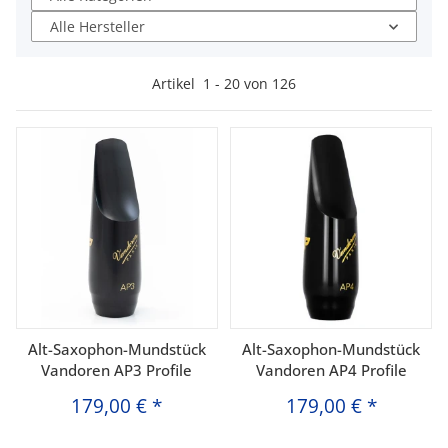
Alle Hersteller
Artikel
1
-
20
von
126
Alt-Saxophon-Mundstück
Alt-Saxophon-Mundstück
Vandoren AP3 Profile
Vandoren AP4 Profile
179,00 €
*
179,00 €
*