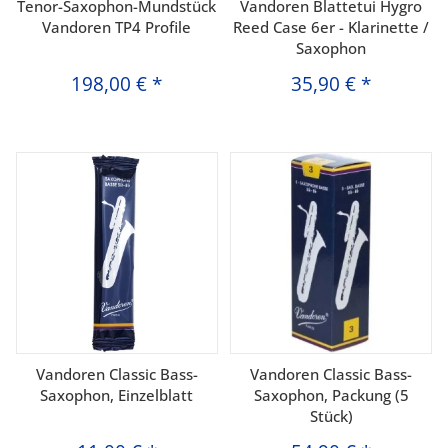
Tenor-Saxophon-Mundstück
Vandoren Blattetui Hygro
Vandoren TP4 Profile
Reed Case 6er - Klarinette /
Saxophon
198,00 €
*
35,90 €
*
Vandoren Classic Bass-
Vandoren Classic Bass-
Saxophon, Einzelblatt
Saxophon, Packung (5
Stück)