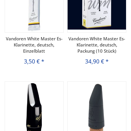
Vandoren White Master Es-
Vandoren White Master Es-
Klarinette, deutsch,
Klarinette, deutsch,
Einzelblatt
Packung (10 Stück)
3,50 €
*
34,90 €
*