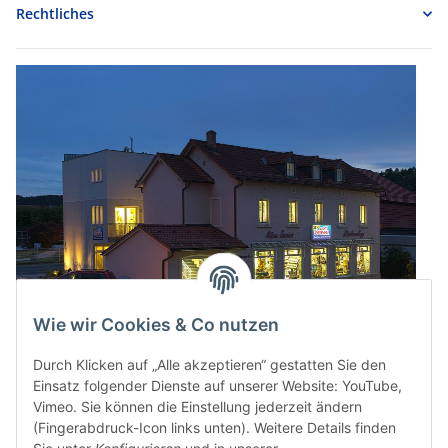
Rechtliches
Wie wir Cookies & Co nutzen
Durch Klicken auf „Alle akzeptieren“ gestatten Sie den
Einsatz folgender Dienste auf unserer Website: YouTube,
Vimeo. Sie können die Einstellung jederzeit ändern
(Fingerabdruck-Icon links unten). Weitere Details finden