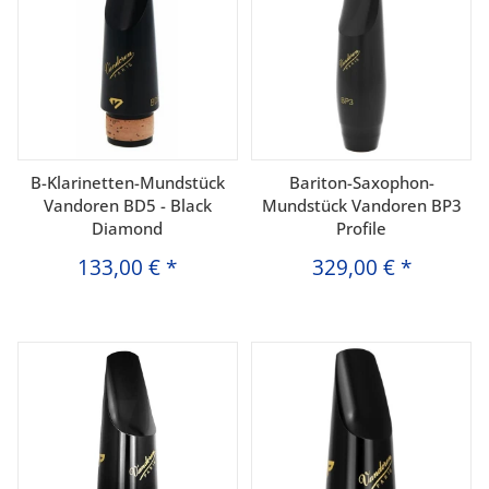
B-Klarinetten-Mundstück
Bariton-Saxophon-
Vandoren BD5 - Black
Mundstück Vandoren BP3
Diamond
Profile
133,00 €
*
329,00 €
*