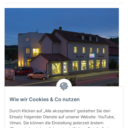
Wie wir Cookies & Co nutzen
Durch Klicken auf „Alle akzeptieren“ gestatten Sie den
Einsatz folgender Dienste auf unserer Website: YouTube,
Vimeo. Sie können die Einstellung jederzeit ändern