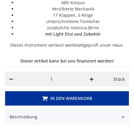
ABS-Korpus
Versilberte Mechanik
17 Klappen, 6 Ringe
Unterschnittene Tonlöcher
zusätzliche Intonica-Birne
mit Light Etui und Zubehör
Dieses Instrument verlässt werkstattgeprüft unser Haus.
Dieser Artikel kann bei uns finanziert werden!
Stück
IN DEN WARENKORB
Beschreibung