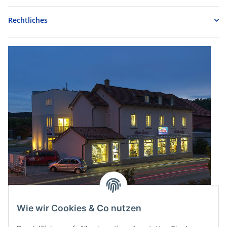
Rechtliches
Wie wir Cookies & Co nutzen