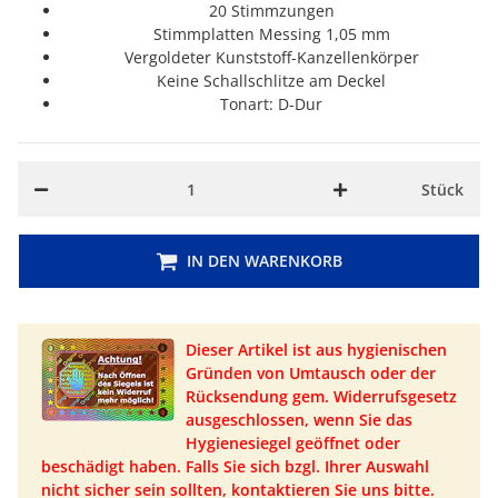
20 Stimmzungen
Stimmplatten Messing 1,05 mm
Vergoldeter Kunststoff-Kanzellenkörper
Keine Schallschlitze am Deckel
Tonart: D-Dur
Stück
IN DEN WARENKORB
Dieser Artikel ist aus hygienischen
Gründen von Umtausch oder der
Rücksendung gem. Widerrufsgesetz
ausgeschlossen, wenn Sie das
Hygienesiegel geöffnet oder
beschädigt haben. Falls Sie sich bzgl. Ihrer Auswahl
nicht sicher sein sollten, kontaktieren Sie uns bitte.