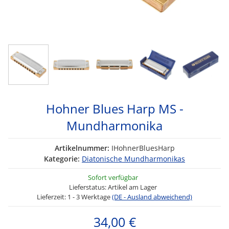
Hohner Blues Harp MS -
Mundharmonika
Artikelnummer:
IHohnerBluesHarp
Kategorie:
Diatonische Mundharmonikas
Sofort verfügbar
Lieferstatus: Artikel am Lager
Lieferzeit:
1 - 3 Werktage
(DE - Ausland abweichend)
34,00 €