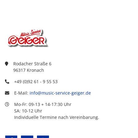
Rodacher Straße 6
96317 Kronach
+49 (0)92 61 - 9 55 53
E-Mail:
info@music-service-geiger.de
Mo-Fr: 09-13 + 14-17:30 Uhr
SA: 10-12 Uhr
Individuelle Termine nach Vereinbarung.