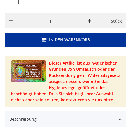
Stück
IN DEN WARENKORB
Dieser Artikel ist aus hygienischen
Gründen von Umtausch oder der
Rücksendung gem. Widerrufsgesetz
ausgeschlossen, wenn Sie das
Hygienesiegel geöffnet oder
beschädigt haben. Falls Sie sich bzgl. Ihrer Auswahl
nicht sicher sein sollten, kontaktieren Sie uns bitte.
Beschreibung