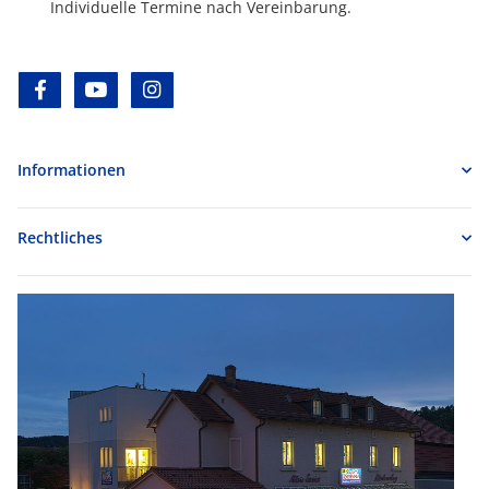
Individuelle Termine nach Vereinbarung.
facebook
youtube
instagram
Informationen
Rechtliches