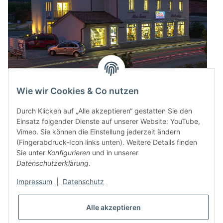
Wie wir Cookies & Co nutzen
Durch Klicken auf „Alle akzeptieren“ gestatten Sie den
Einsatz folgender Dienste auf unserer Website: YouTube,
Vimeo. Sie können die Einstellung jederzeit ändern
(Fingerabdruck-Icon links unten). Weitere Details finden
Sie unter
Konfigurieren
und in unserer
Datenschutzerklärung
.
Impressum
|
Datenschutz
* Alle Preise inkl. gesetzlicher USt., zzgl.
Versand
Alle akzeptieren