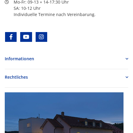
Mo-Fr: 09-13 + 14-17:30 Uhr
SA: 10-12 Uhr
Individuelle Termine nach Vereinbarung.
facebook
youtube
instagram
Informationen
Rechtliches