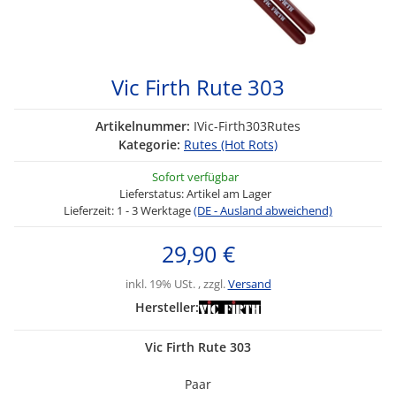
Vic Firth Rute 303
Artikelnummer:
IVic-Firth303Rutes
Kategorie:
Rutes (Hot Rots)
Sofort verfügbar
Lieferstatus: Artikel am Lager
Lieferzeit:
1 - 3 Werktage
(DE - Ausland abweichend)
29,90 €
inkl. 19% USt. , zzgl.
Versand
Hersteller:
Vic Firth Rute 303
Paar