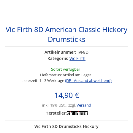
Vic Firth 8D American Classic Hickory
Drumsticks
Artikelnummer:
IVF8D
Kategorie:
Vic Firth
Sofort verfügbar
Lieferstatus: Artikel am Lager
Lieferzeit:
1 - 3 Werktage
(DE - Ausland abweichend)
14,90 €
inkl. 19% USt. , zzgl.
Versand
Hersteller:
Vic Firth 8D Drumsticks Hickory