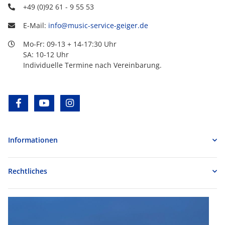
+49 (0)92 61 - 9 55 53
E-Mail:
info@music-service-geiger.de
Mo-Fr: 09-13 + 14-17:30 Uhr
SA: 10-12 Uhr
Individuelle Termine nach Vereinbarung.
facebook
youtube
instagram
Informationen
Rechtliches