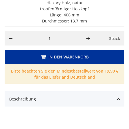
Hickory Holz, natur
tropfenförmiger Holzkopf
Länge: 406 mm
Durchmesser: 13,7 mm
Stück
IN DEN WARENKORB
Bitte beachten Sie den Mindestbestellwert von 19,90 €
für das Lieferland Deutschland
Beschreibung