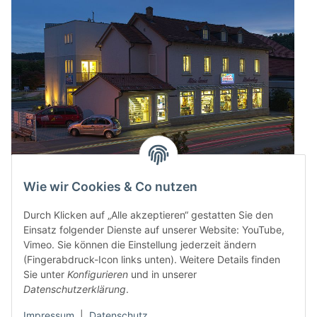
Wie wir Cookies & Co nutzen
Durch Klicken auf „Alle akzeptieren“ gestatten Sie den
Einsatz folgender Dienste auf unserer Website: YouTube,
Vimeo. Sie können die Einstellung jederzeit ändern
(Fingerabdruck-Icon links unten). Weitere Details finden
Sie unter
Konfigurieren
und in unserer
Datenschutzerklärung
.
Impressum
|
Datenschutz