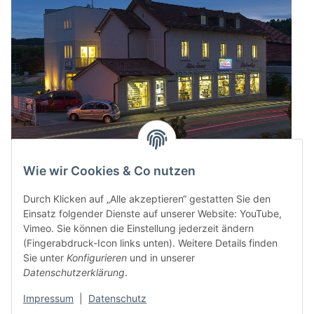
Wie wir Cookies & Co nutzen
Durch Klicken auf „Alle akzeptieren“ gestatten Sie den
Einsatz folgender Dienste auf unserer Website: YouTube,
Vimeo. Sie können die Einstellung jederzeit ändern
(Fingerabdruck-Icon links unten). Weitere Details finden
Sie unter
Konfigurieren
und in unserer
Datenschutzerklärung
.
Impressum
|
Datenschutz