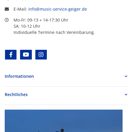
E-Mail:
info@music-service-geiger.de
Mo-Fr: 09-13 + 14-17:30 Uhr
SA: 10-12 Uhr
Individuelle Termine nach Vereinbarung.
facebook
youtube
instagram
Informationen
Rechtliches