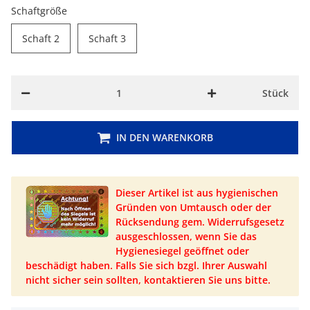
Schaftgröße
Schaft 2
Schaft 3
Schaft 2
Schaft 3
Stück
IN DEN WARENKORB
Dieser Artikel ist aus hygienischen
Gründen von Umtausch oder der
Rücksendung gem. Widerrufsgesetz
ausgeschlossen, wenn Sie das
Hygienesiegel geöffnet oder
beschädigt haben. Falls Sie sich bzgl. Ihrer Auswahl
nicht sicher sein sollten, kontaktieren Sie uns bitte.