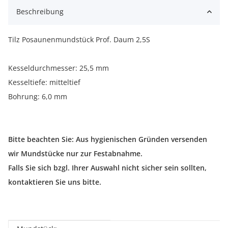
Beschreibung
Tilz Posaunenmundstück Prof. Daum 2,5S
Kesseldurchmesser: 25,5 mm
Kesseltiefe: mitteltief
Bohrung: 6,0 mm
Bitte beachten Sie: Aus hygienischen Gründen versenden
wir Mundstücke nur zur Festabnahme.
Falls Sie sich bzgl. Ihrer Auswahl nicht sicher sein sollten,
kontaktieren Sie uns bitte.