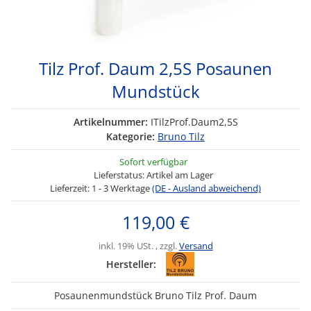
Tilz Prof. Daum 2,5S Posaunen
Mundstück
Artikelnummer:
ITilzProf.Daum2,5S
Kategorie:
Bruno Tilz
Sofort verfügbar
Lieferstatus: Artikel am Lager
Lieferzeit:
1 - 3 Werktage
(DE - Ausland abweichend)
119,00 €
inkl. 19% USt. , zzgl.
Versand
Hersteller:
Posaunenmundstück Bruno Tilz Prof. Daum