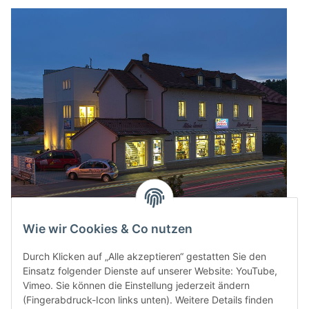
Wie wir Cookies & Co nutzen
Durch Klicken auf „Alle akzeptieren“ gestatten Sie den
Einsatz folgender Dienste auf unserer Website: YouTube,
Vimeo. Sie können die Einstellung jederzeit ändern
(Fingerabdruck-Icon links unten). Weitere Details finden