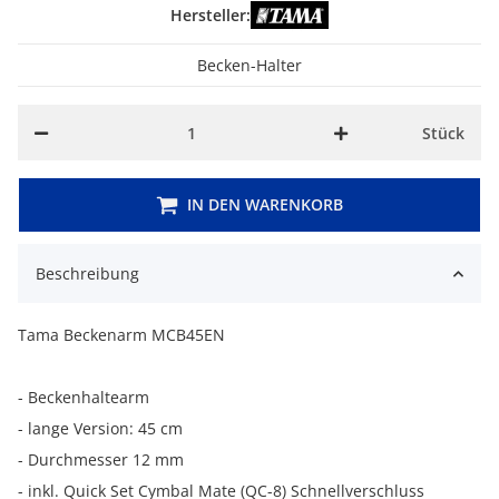
Hersteller:
Becken-Halter
Stück
IN DEN WARENKORB
Beschreibung
Tama Beckenarm MCB45EN
- Beckenhaltearm
- lange Version: 45 cm
-
Durchmesser 12 mm
-
inkl. Quick Set Cymbal Mate (QC-8) Schnellverschluss