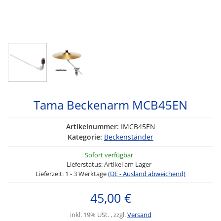
Tama Beckenarm MCB45EN
Artikelnummer:
IMCB45EN
Kategorie:
Beckenständer
Sofort verfügbar
Lieferstatus: Artikel am Lager
Lieferzeit:
1 - 3 Werktage
(DE - Ausland abweichend)
45,00 €
inkl. 19% USt. , zzgl.
Versand