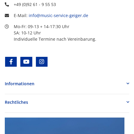
+49 (0)92 61 - 9 55 53
E-Mail:
info@music-service-geiger.de
Mo-Fr: 09-13 + 14-17:30 Uhr
SA: 10-12 Uhr
Individuelle Termine nach Vereinbarung.
facebook
youtube
instagram
Informationen
Rechtliches