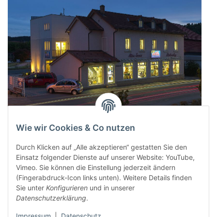
Wie wir Cookies & Co nutzen
Durch Klicken auf „Alle akzeptieren“ gestatten Sie den
Einsatz folgender Dienste auf unserer Website: YouTube,
Vimeo. Sie können die Einstellung jederzeit ändern
(Fingerabdruck-Icon links unten). Weitere Details finden
Sie unter
Konfigurieren
und in unserer
Datenschutzerklärung
.
Impressum
|
Datenschutz