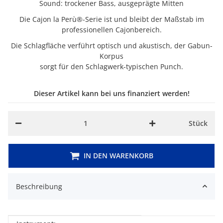
Sound: trockener Bass, ausgeprägte Mitten
Die Cajon la Perù®-Serie ist und bleibt der Maßstab im
professionellen Cajonbereich.
Die Schlagfläche verführt optisch und akustisch, der Gabun-
Korpus
sorgt für den Schlagwerk-typischen Punch.
Dieser Artikel kann bei uns finanziert werden!
Stück
IN DEN WARENKORB
Beschreibung