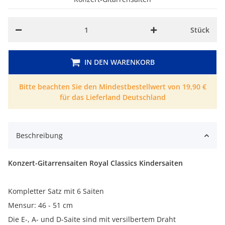
Stück
IN DEN WARENKORB
Bitte beachten Sie den Mindestbestellwert von 19,90 €
für das Lieferland Deutschland
Beschreibung
Konzert-Gitarrensaiten Royal Classics Kindersaiten
Kompletter Satz mit 6 Saiten
Mensur: 46 - 51 cm
Die E-, A- und D-Saite sind mit versilbertem Draht