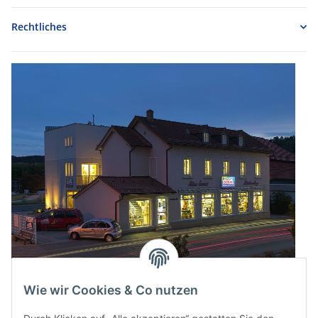
Rechtliches
Wie wir Cookies & Co nutzen