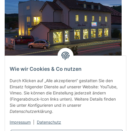
Wie wir Cookies & Co nutzen
Durch Klicken auf „Alle akzeptieren“ gestatten Sie den
Einsatz folgender Dienste auf unserer Website: YouTube,
Vimeo. Sie können die Einstellung jederzeit ändern
(Fingerabdruck-Icon links unten). Weitere Details finden
Sie unter
Konfigurieren
und in unserer
Datenschutzerklärung
.
Impressum
|
Datenschutz