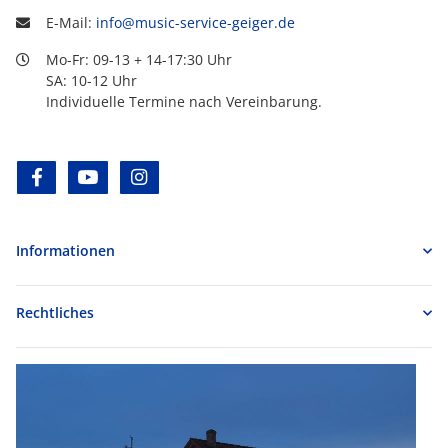
E-Mail:
info@music-service-geiger.de
Mo-Fr: 09-13 + 14-17:30 Uhr
SA: 10-12 Uhr
Individuelle Termine nach Vereinbarung.
facebook
youtube
instagram
Informationen
Rechtliches