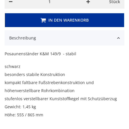
Stück
IN DEN WARENKORB
Beschreibung
Posaunenständer K&M 149/9 - stabil
schwarz
besonders stabile Konstruktion
kompakt faltbare Fußstrebenkonstruktion und
höhenverstellbare Rohrkombination
stufenlos verstellbarer Kunststoffkegel mit Schutzüberzug
Gewicht: 1,45 kg
Höhe: 555 / 865 mm