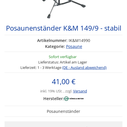
Posaunenständer K&M 149/9 - stabil
Artikelnummer:
IK&M14990
Kategorie:
Posaune
Sofort verfügbar
Lieferstatus: Artikel am Lager
Lieferzeit:
1 - 3 Werktage
(DE - Ausland abweichend)
41,00 €
inkl. 19% USt. , zzgl.
Versand
Hersteller:
Posaunenständer