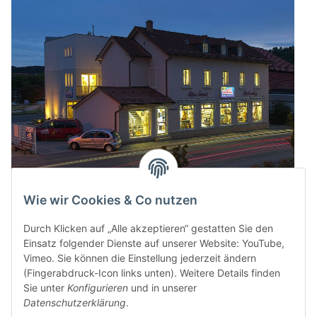
Wie wir Cookies & Co nutzen
Durch Klicken auf „Alle akzeptieren“ gestatten Sie den
Einsatz folgender Dienste auf unserer Website: YouTube,
Vimeo. Sie können die Einstellung jederzeit ändern
(Fingerabdruck-Icon links unten). Weitere Details finden
Sie unter
Konfigurieren
und in unserer
Datenschutzerklärung
.