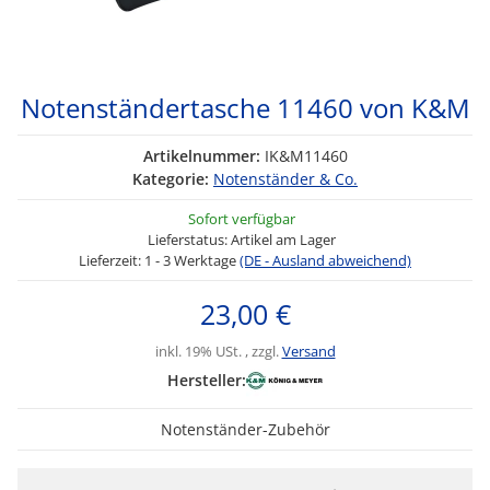
Notenständertasche 11460 von K&M
Artikelnummer:
IK&M11460
Kategorie:
Notenständer & Co.
Sofort verfügbar
Lieferstatus: Artikel am Lager
Lieferzeit:
1 - 3 Werktage
(DE - Ausland abweichend)
23,00 €
inkl. 19% USt. , zzgl.
Versand
Hersteller:
Notenständer-Zubehör