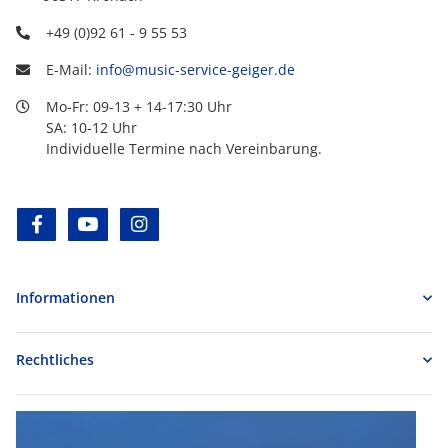
+49 (0)92 61 - 9 55 53
E-Mail:
info@music-service-geiger.de
Mo-Fr: 09-13 + 14-17:30 Uhr
SA: 10-12 Uhr
Individuelle Termine nach Vereinbarung.
facebook
youtube
instagram
Informationen
Rechtliches