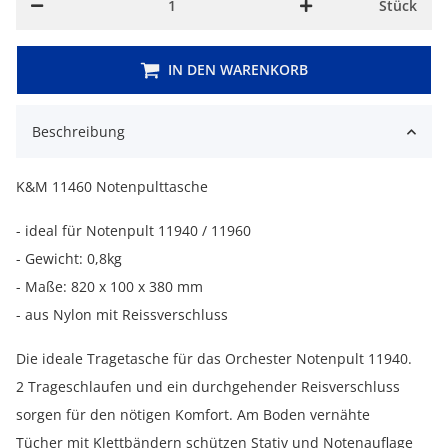
Stück
IN DEN WARENKORB
Beschreibung
K&M 11460 Notenpulttasche
- ideal für Notenpult 11940 / 11960
- Gewicht: 0,8kg
- Maße: 820 x 100 x 380 mm
- aus Nylon mit Reissverschluss
Die ideale Tragetasche für das Orchester Notenpult 11940.
2 Trageschlaufen und ein durchgehender Reisverschluss
sorgen für den nötigen Komfort. Am Boden vernähte
Tücher mit Klettbändern schützen Stativ und Notenauflage