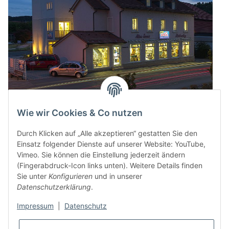
Wie wir Cookies & Co nutzen
Durch Klicken auf „Alle akzeptieren“ gestatten Sie den
Einsatz folgender Dienste auf unserer Website: YouTube,
Vimeo. Sie können die Einstellung jederzeit ändern
(Fingerabdruck-Icon links unten). Weitere Details finden
Sie unter
Konfigurieren
und in unserer
Datenschutzerklärung
.
Impressum
|
Datenschutz