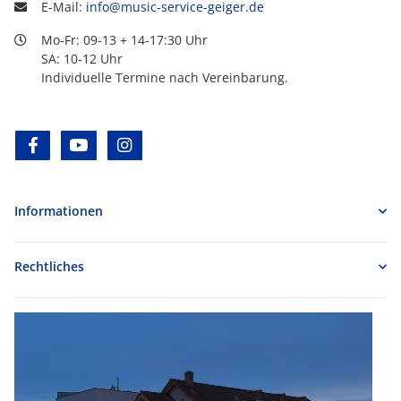
E-Mail:
info@music-service-geiger.de
Mo-Fr: 09-13 + 14-17:30 Uhr
SA: 10-12 Uhr
Individuelle Termine nach Vereinbarung.
facebook
youtube
instagram
Informationen
Rechtliches