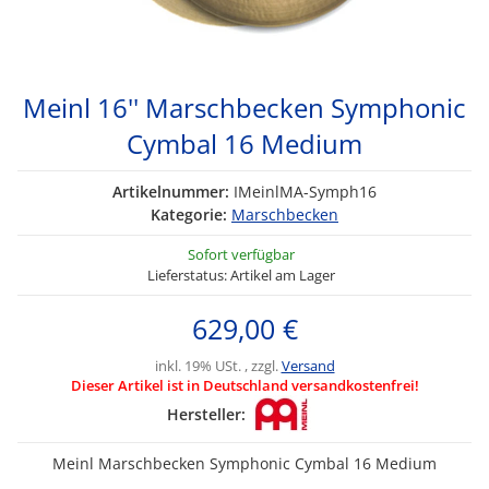
Meinl 16'' Marschbecken Symphonic
Cymbal 16 Medium
Artikelnummer:
IMeinlMA-Symph16
Kategorie:
Marschbecken
Sofort verfügbar
Lieferstatus: Artikel am Lager
629,00 €
inkl. 19% USt. , zzgl.
Versand
Dieser Artikel ist in Deutschland versandkostenfrei!
Hersteller:
Meinl Marschbecken Symphonic Cymbal 16 Medium