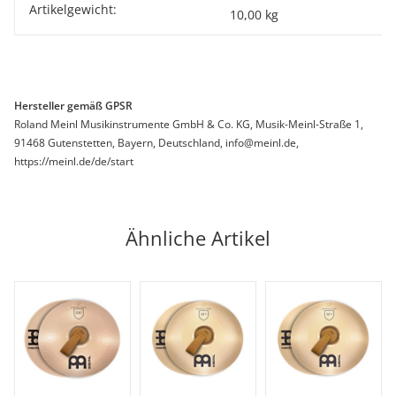
Artikelgewicht:
10,00
kg
Hersteller gemäß GPSR
Roland Meinl Musikinstrumente GmbH & Co. KG, Musik-Meinl-Straße 1,
91468 Gutenstetten, Bayern, Deutschland, info@meinl.de,
https://meinl.de/de/start
Ähnliche Artikel