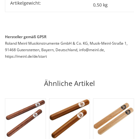
Artikelgewicht:
0,50
kg
Hersteller gemäß GPSR
Roland Meinl Musikinstrumente GmbH & Co. KG, Musik-Meinl-Straße 1,
91468 Gutenstetten, Bayern, Deutschland, info@meinl.de,
https://meinl.de/de/start
Ähnliche Artikel