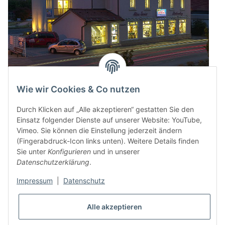
Wie wir Cookies & Co nutzen
Durch Klicken auf „Alle akzeptieren“ gestatten Sie den
Einsatz folgender Dienste auf unserer Website: YouTube,
Vimeo. Sie können die Einstellung jederzeit ändern
(Fingerabdruck-Icon links unten). Weitere Details finden
Sie unter
Konfigurieren
und in unserer
Datenschutzerklärung
.
Impressum
|
Datenschutz
* Alle Preise inkl. gesetzlicher USt., zzgl.
Versand
Alle akzeptieren