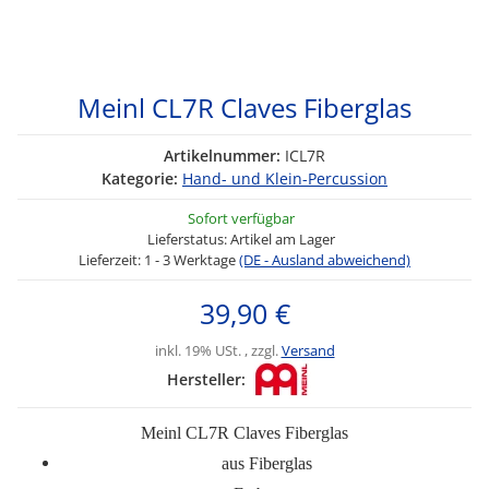
Meinl CL7R Claves Fiberglas
Artikelnummer:
ICL7R
Kategorie:
Hand- und Klein-Percussion
Sofort verfügbar
Lieferstatus: Artikel am Lager
Lieferzeit:
1 - 3 Werktage
(DE - Ausland abweichend)
39,90 €
inkl. 19% USt. , zzgl.
Versand
Hersteller:
Meinl CL7R Claves Fiberglas
aus Fiberglas