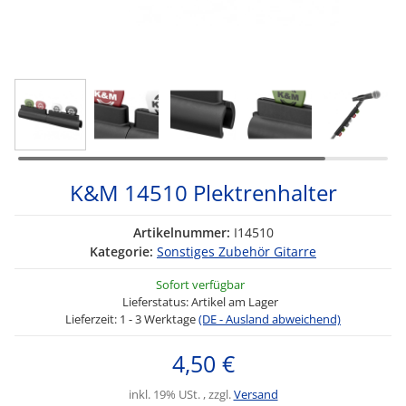
K&M 14510 Plektrenhalter
Artikelnummer:
I14510
Kategorie:
Sonstiges Zubehör Gitarre
Sofort verfügbar
Lieferstatus: Artikel am Lager
Lieferzeit:
1 - 3 Werktage
(DE - Ausland abweichend)
4,50 €
inkl. 19% USt. , zzgl.
Versand