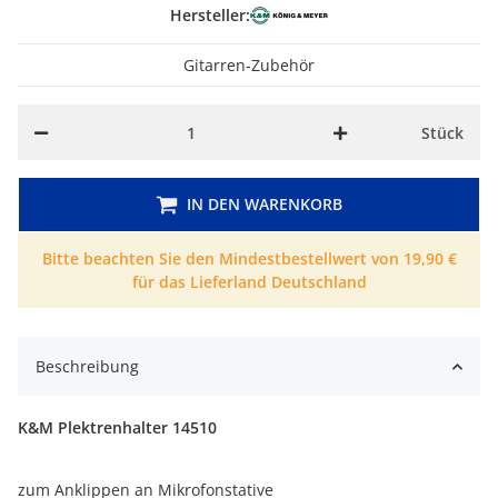
Hersteller:
Gitarren-Zubehör
Stück
IN DEN WARENKORB
Bitte beachten Sie den Mindestbestellwert von 19,90 €
für das Lieferland Deutschland
Beschreibung
K&M Plektrenhalter 14510
zum Anklippen an Mikrofonstative