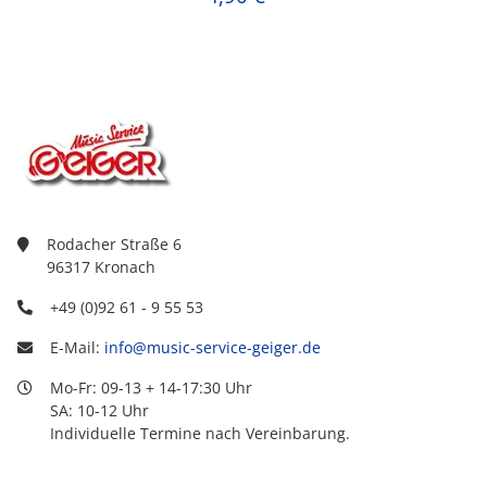
Rodacher Straße 6
96317 Kronach
+49 (0)92 61 - 9 55 53
E-Mail:
info@music-service-geiger.de
Mo-Fr: 09-13 + 14-17:30 Uhr
SA: 10-12 Uhr
Individuelle Termine nach Vereinbarung.