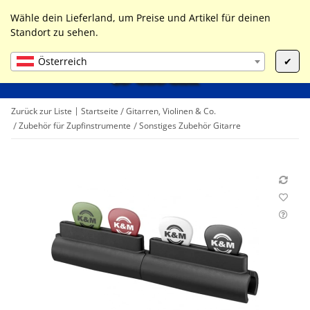
0
Liste ist leer
Wähle dein Lieferland, um Preise und Artikel für deinen
Standort zu sehen.
Österreich
✔
Zurück zur Liste
Startseite
Gitarren, Violinen & Co.
Zubehör für Zupfinstrumente
Sonstiges Zubehör Gitarre