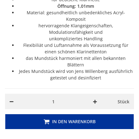
Öffnung: 1,01mm
Material: gesundheitlich unbedenkliches Acryl-
Komposit
hervorragende Klangeigenschaften,
Modulationsfähigkeit und
unkompliziertes Handling
Flexibiliät und Luftannahme als Voraussetzung für
einen schönen Klarinettenton
das Mundstück harmoniert mit allen bekannten
Blättern
Jedes Mundstück wird von Jens Willenberg ausführlich
getestet und desinfiziert
Stück
IN DEN WARENKORB