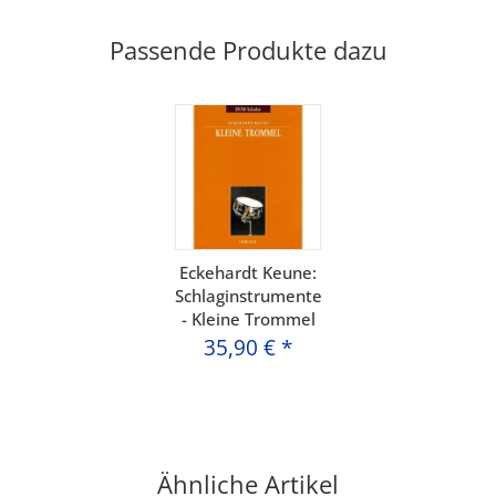
Passende Produkte dazu
Eckehardt Keune:
Schlaginstrumente
- Kleine Trommel
35,90 €
*
Ähnliche Artikel