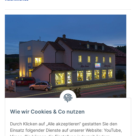
Wie wir Cookies & Co nutzen
Durch Klicken auf „Alle akzeptieren“ gestatten Sie den
Einsatz folgender Dienste auf unserer Website: YouTube,