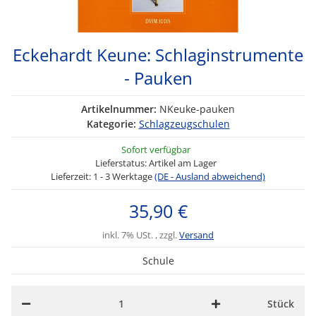
Eckehardt Keune: Schlaginstrumente
- Pauken
Artikelnummer:
NKeuke-pauken
Kategorie:
Schlagzeugschulen
Sofort verfügbar
Lieferstatus: Artikel am Lager
Lieferzeit:
1 - 3 Werktage
(DE - Ausland abweichend)
35,90 €
inkl. 7% USt. , zzgl.
Versand
Schule
Stück