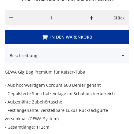
Stück
IN DEN WARENKORB
Beschreibung
GEWA Gig Bag Premium für Kaiser-Tuba
- Aus hochwertigem Cordura 600 Denier genäht
- Gepolsterte Sperrholzeinlage im Schallbecherbereich
- Aufgenähte Zubehörtasche
- Fest angenähte, verstellbare Luxus-Rucksackgurte
versenkbar (GEWA-System)
- Gesamtlänge: 112cm