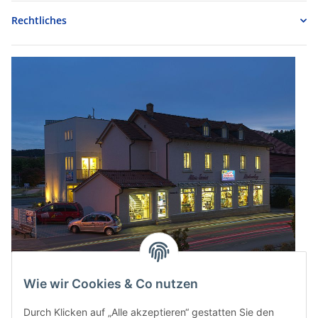
Rechtliches
Wie wir Cookies & Co nutzen
Durch Klicken auf „Alle akzeptieren“ gestatten Sie den