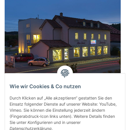
Wie wir Cookies & Co nutzen
Durch Klicken auf „Alle akzeptieren“ gestatten Sie den
Einsatz folgender Dienste auf unserer Website: YouTube,
Vimeo. Sie können die Einstellung jederzeit ändern
(Fingerabdruck-Icon links unten). Weitere Details finden
Sie unter
Konfigurieren
und in unserer
Datenschutzerklärung
.