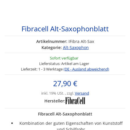
Fibracell Alt-Saxophonblatt
Artikelnummer:
IFibra Alt-Sax
Kategorie:
Alt-Saxophon
Sofort verfügbar
Lieferstatus: Artikel am Lager
Lieferzeit:
1 - 3 Werktage
(DE - Ausland abweichend)
27,90 €
inkl. 19% USt. , zzgl.
Versand
Hersteller:
Fibracell Alt-Saxophonblatt
Kombination der guten Eigenschaften von Kunststoff
und Schilfrohr