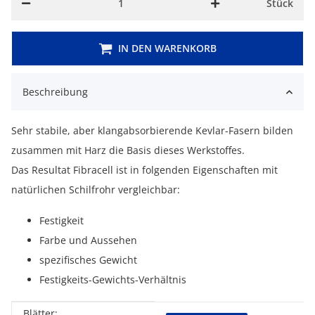
Stück
IN DEN WARENKORB
Beschreibung
Sehr stabile, aber klangabsorbierende Kevlar-Fasern bilden
zusammen mit Harz die Basis dieses Werkstoffes.
Das Resultat Fibracell ist in folgenden Eigenschaften mit
natürlichen Schilfrohr vergleichbar:
Festigkeit
Farbe und Aussehen
spezifisches Gewicht
Festigkeits-Gewichts-Verhältnis
Blätter: