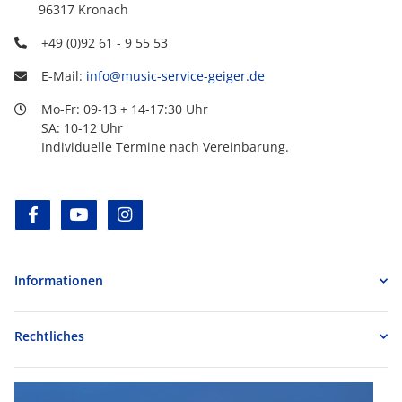
96317 Kronach
+49 (0)92 61 - 9 55 53
E-Mail:
info@music-service-geiger.de
Mo-Fr: 09-13 + 14-17:30 Uhr
SA: 10-12 Uhr
Individuelle Termine nach Vereinbarung.
facebook
youtube
instagram
Informationen
Rechtliches