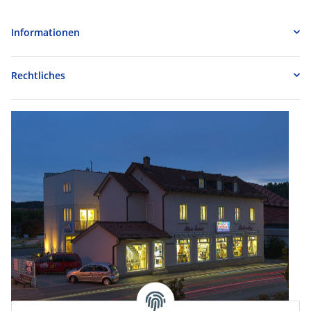
Informationen
Rechtliches