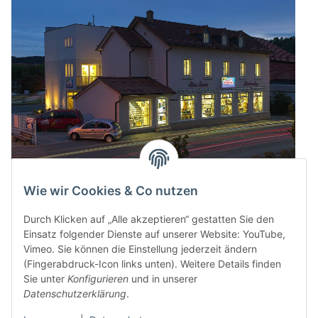
Wie wir Cookies & Co nutzen
Durch Klicken auf „Alle akzeptieren“ gestatten Sie den
Einsatz folgender Dienste auf unserer Website: YouTube,
Vimeo. Sie können die Einstellung jederzeit ändern
(Fingerabdruck-Icon links unten). Weitere Details finden
Sie unter
Konfigurieren
und in unserer
Datenschutzerklärung
.