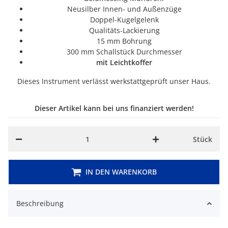
Neusilber Innen- und Außenzüge
Doppel-Kugelgelenk
Qualitäts-Lackierung
15 mm Bohrung
300 mm Schallstück Durchmesser
mit Leichtkoffer
Dieses Instrument verlässt werkstattgeprüft unser Haus.
Dieser Artikel kann bei uns finanziert werden!
Stück
IN DEN WARENKORB
Beschreibung