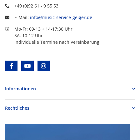
+49 (0)92 61 - 9 55 53
E-Mail:
info@music-service-geiger.de
Mo-Fr: 09-13 + 14-17:30 Uhr
SA: 10-12 Uhr
Individuelle Termine nach Vereinbarung.
facebook
youtube
instagram
Informationen
Rechtliches