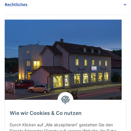
Rechtliches
Wie wir Cookies & Co nutzen
Durch Klicken auf „Alle akzeptieren“ gestatten Sie den
Einsatz folgender Dienste auf unserer Website: YouTube,