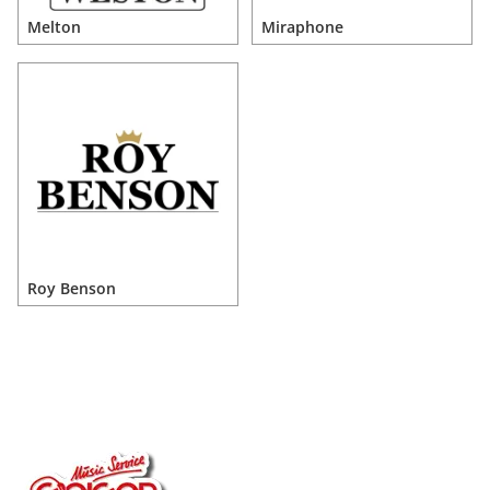
Melton
Miraphone
Roy Benson