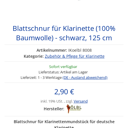
Blattschnur für Klarinette (100%
Baumwolle) - schwarz, 125 cm
Artikelnummer:
IKoelbl 8008
Kategorie:
Zubehör & Pflege für Klarinette
Sofort verfügbar
Lieferstatus: Artikel am Lager
Lieferzeit:
1 - 3 Werktage
(DE - Ausland abweichend)
2,90 €
inkl. 19% USt. , zzgl.
Versand
Hersteller:
Blattschnur für Klarinettenmundstück für deutsche
Klarinette