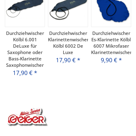
Durchziehwischer
Durchziehwischer
Durchziehwischer
Kölbl 6.001
Klarinettenwischer
Es-Klarinette Kölbl
DeLuxe für
Kölbl 6002 De
6007 Mikrofaser
Saxophone oder
Luxe
Klarinettenwischer
Bass-Klarinette
17,90 €
*
9,90 €
*
Saxophonwischer
17,90 €
*