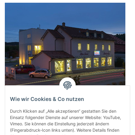
Wie wir Cookies & Co nutzen
Durch Klicken auf „Alle akzeptieren“ gestatten Sie den
Einsatz folgender Dienste auf unserer Website: YouTube,
Vimeo. Sie können die Einstellung jederzeit ändern
(Fingerabdruck-Icon links unten). Weitere Details finden