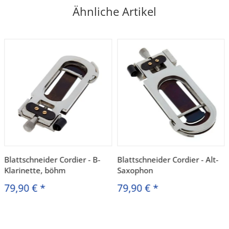
Ähnliche Artikel
Blattschneider Cordier - B-
Blattschneider Cordier - Alt-
Klarinette, böhm
Saxophon
79,90 €
*
79,90 €
*