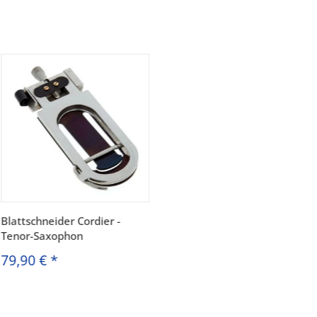
Blattschneider Cordier -
Tenor-Saxophon
79,90 €
*