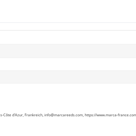
s-Côte d’Azur, Frankreich, info@marcareeds.com, https://www.marca-france.co