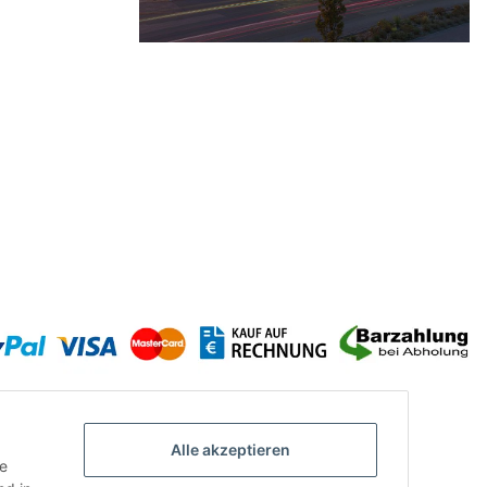
Alle akzeptieren
ie