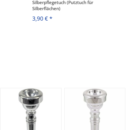
Silberpflegetuch (Putztuch für
Silberflächen)
3,90 €
*