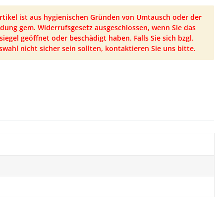
Artikel ist aus hygienischen Gründen von Umtausch oder der
dung gem. Widerrufsgesetz ausgeschlossen, wenn Sie das
iegel geöffnet oder beschädigt haben. Falls Sie sich bzgl.
swahl nicht sicher sein sollten, kontaktieren Sie uns bitte.