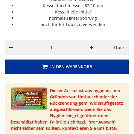
Kesseldurchmesser: 32,10mm
Kesseltiefe: mittel
normale Hinterbohrung
auch für Eb-Tuba zu verwenden
Stück
IN DEN WARENKORB
Dieser Artikel ist aus hygienischen
Gründen von Umtausch oder der
Rücksendung gem. Widerrufsgesetz
ausgeschlossen, wenn Sie das
Hygienesiegel geöffnet oder
beschädigt haben. Falls Sie sich bzgl. Ihrer Auswahl
nicht sicher sein sollten, kontaktieren Sie uns bitte.