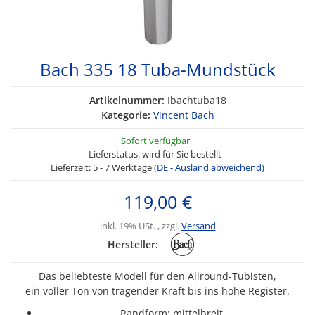
Bach 335 18 Tuba-Mundstück
Artikelnummer:
Ibachtuba18
Kategorie:
Vincent Bach
Sofort verfügbar
Lieferstatus: wird für Sie bestellt
Lieferzeit:
5 - 7 Werktage
(DE - Ausland abweichend)
119,00 €
inkl. 19% USt. , zzgl.
Versand
Hersteller:
Das beliebteste Modell für den Allround-Tubisten,
ein voller Ton von tragender Kraft bis ins hohe Register.
Randform: mittelbreit