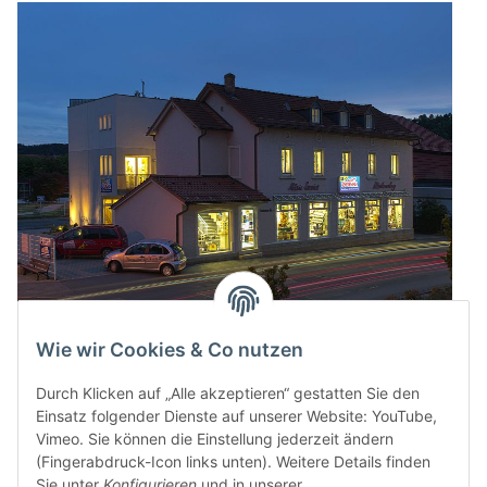
Wie wir Cookies & Co nutzen
Durch Klicken auf „Alle akzeptieren“ gestatten Sie den
Einsatz folgender Dienste auf unserer Website: YouTube,
Vimeo. Sie können die Einstellung jederzeit ändern
(Fingerabdruck-Icon links unten). Weitere Details finden
Sie unter
Konfigurieren
und in unserer