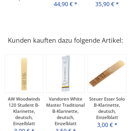
44,90 €
*
35,90 €
*
Kunden kauften dazu folgende Artikel:
AW Woodwinds
Vandoren White
Steuer Esser Solo
120 Student B-
Master Traditional
B-Klarinette,
Klarinette,
B-Klarinette,
deutsch,
deutsch,
deutsch,
Einzelblatt
Einzelblatt
Einzelblatt
3,00 €
*