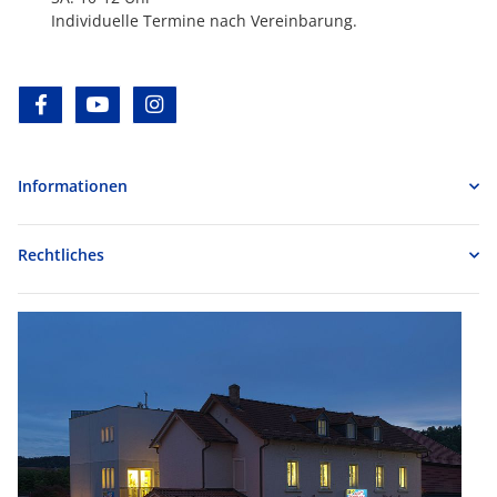
Individuelle Termine nach Vereinbarung.
facebook
youtube
instagram
Informationen
Rechtliches