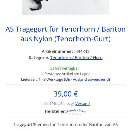
AS Tragegurt für Tenorhorn / Bariton
aus Nylon (Tenorhorn-Gurt)
Artikelnummer:
I594833
Kategorie:
Tenorhorn / Bariton / Horn
Sofort verfügbar
Lieferstatus: Artikel am Lager
Lieferzeit:
1 - 3 Werktage
(DE - Ausland abweichend)
39,00 €
inkl. 19% USt. , zzgl.
Versand
Hersteller:
Tragegurt/Riemen für Tenorhorn oder Bariton von AS