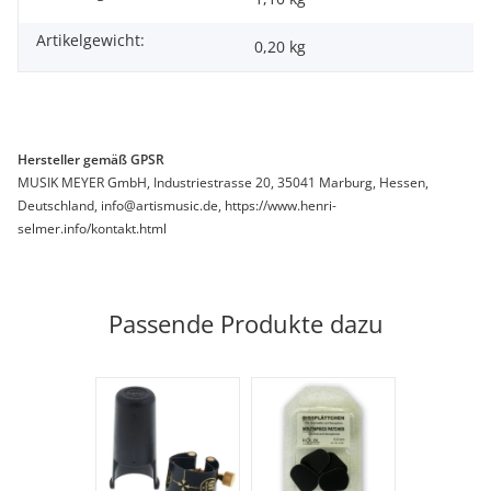
Artikelgewicht:
0,20
kg
Hersteller gemäß GPSR
MUSIK MEYER GmbH, Industriestrasse 20, 35041 Marburg, Hessen,
Deutschland, info@artismusic.de, https://www.henri-
selmer.info/kontakt.html
Passende Produkte dazu