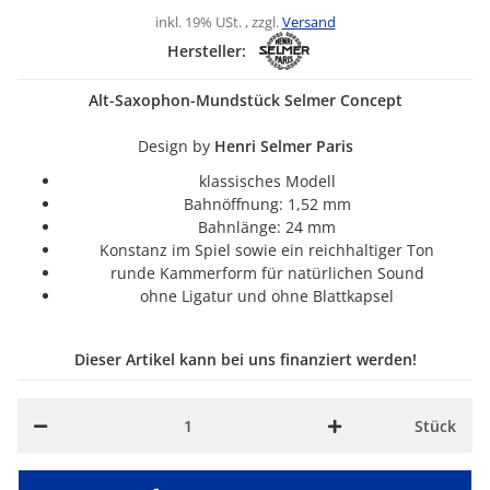
inkl. 19% USt. , zzgl.
Versand
Hersteller:
Alt-Saxophon-Mundstück Selmer Concept
Design by
Henri Selmer Paris
klassisches Modell
Bahnöffnung: 1,52 mm
Bahnlänge: 24 mm
Konstanz im Spiel sowie ein reichhaltiger Ton
runde Kammerform für natürlichen Sound
ohne Ligatur und ohne Blattkapsel
Dieser Artikel kann bei uns finanziert werden!
Stück