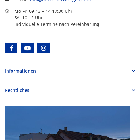
Mo-Fr: 09-13 + 14-17:30 Uhr
SA: 10-12 Uhr
Individuelle Termine nach Vereinbarung.
facebook
youtube
instagram
Informationen
Rechtliches