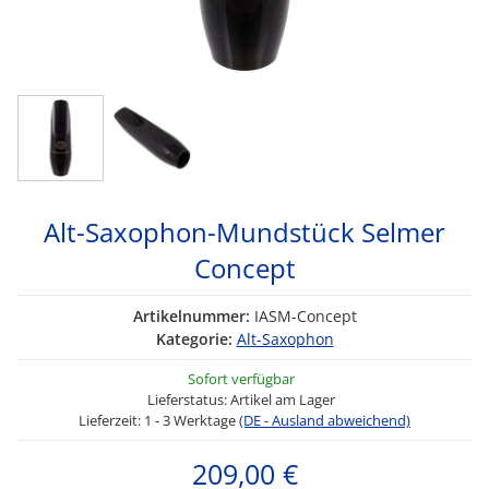
Alt-Saxophon-Mundstück Selmer
Concept
Artikelnummer:
IASM-Concept
Kategorie:
Alt-Saxophon
Sofort verfügbar
Lieferstatus: Artikel am Lager
Lieferzeit:
1 - 3 Werktage
(DE - Ausland abweichend)
209,00 €