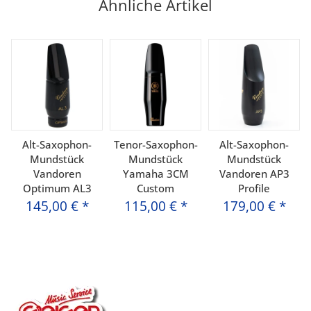
Ähnliche Artikel
Alt-Saxophon-
Tenor-Saxophon-
Alt-Saxophon-
Mundstück
Mundstück
Mundstück
Vandoren
Yamaha 3CM
Vandoren AP3
Optimum AL3
Custom
Profile
145,00 €
*
115,00 €
*
179,00 €
*