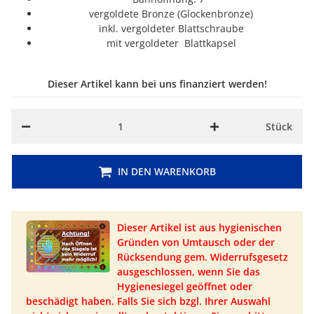
vergoldete Bronze (Glockenbronze)
inkl. vergoldeter Blattschraube
mit
vergoldeter Blattk
apsel
Dieser Artikel kann bei uns finanziert werden!
Stück
IN DEN WARENKORB
Dieser Artikel ist aus hygienischen
Gründen von Umtausch oder der
Rücksendung gem. Widerrufsgesetz
ausgeschlossen, wenn Sie das
Hygienesiegel geöffnet oder
beschädigt haben. Falls Sie sich bzgl. Ihrer Auswahl