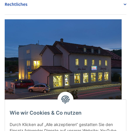
Rechtliches
Wie wir Cookies & Co nutzen
Durch Klicken auf „Alle akzeptieren“ gestatten Sie den
Einsatz folgender Dienste auf unserer Website: YouTube,