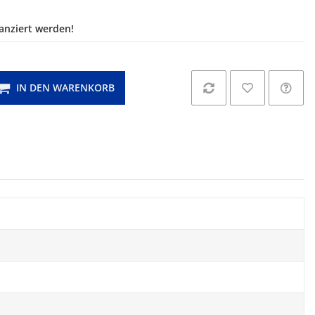
nanziert werden!
IN DEN WARENKORB