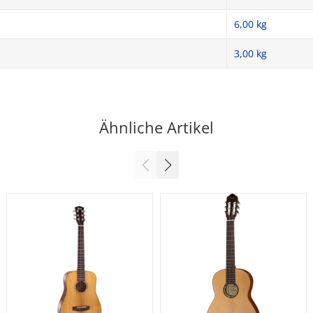
6,00 kg
3,00
kg
Ähnliche Artikel