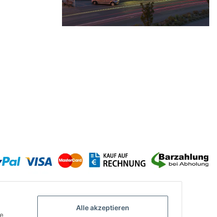
Alle akzeptieren
ie