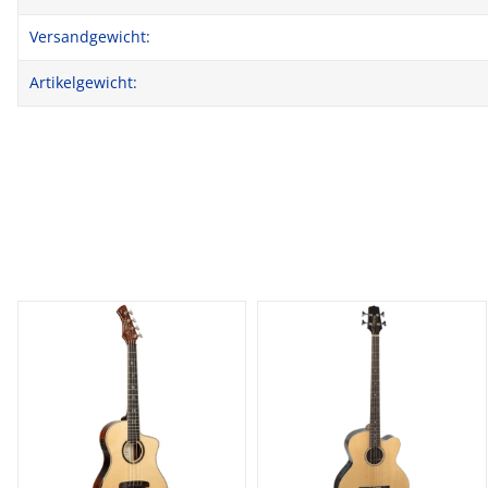
Versandgewicht:
Artikelgewicht: