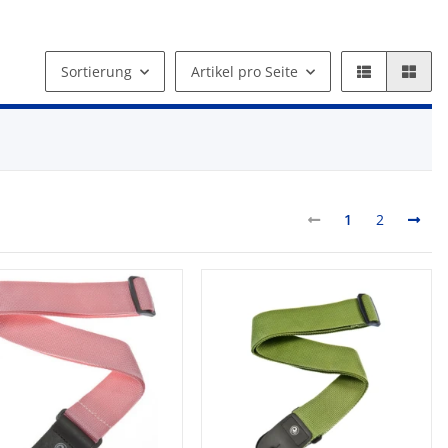
Sortierung
Artikel pro Seite
1
2