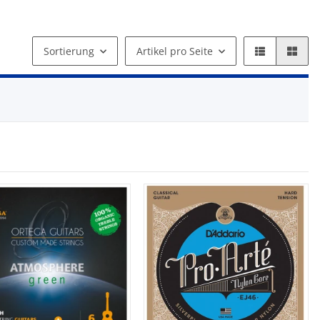
Sortierung
Artikel pro Seite