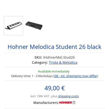
Hohner Melodica Student 26 black
SKU:
IHohnerMel.Stud26
Category:
Triola & Melodica
Available immediately
Delivery time:
1 - 3 Workdays
(DE - int. shipments may differ)
49,00 €
incl. 19% VAT , plus
shipping costs
Manufacturers: