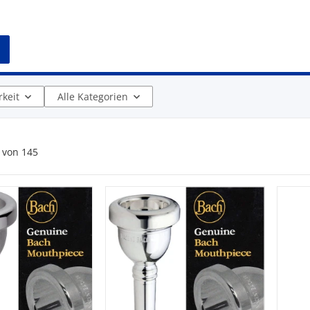
keit
Alle Kategorien
von
145